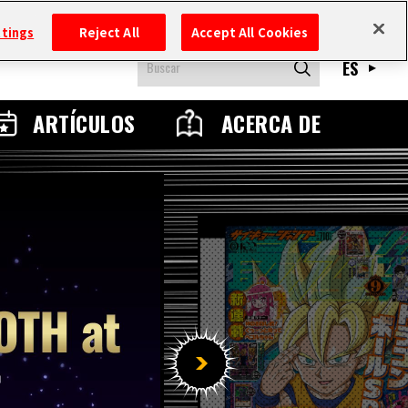
ttings
Reject All
Accept All Cookies
ES
ARTÍCULOS
ACERCA DE