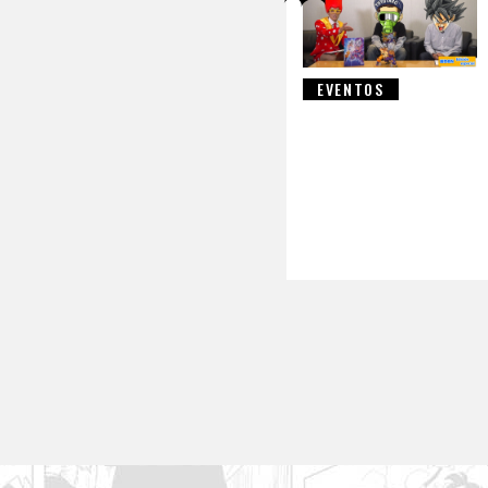
EVENTOS