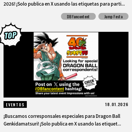
2026! ¡Solo publica en X usando las etiquetas para parti...
DBfancontent
Jump Festa
18.01.2026
EVENTOS
¡Buscamos corresponsales especiales para Dragon Ball
Genkidamatsuri! ¡Solo publica en X usando las etiquet...