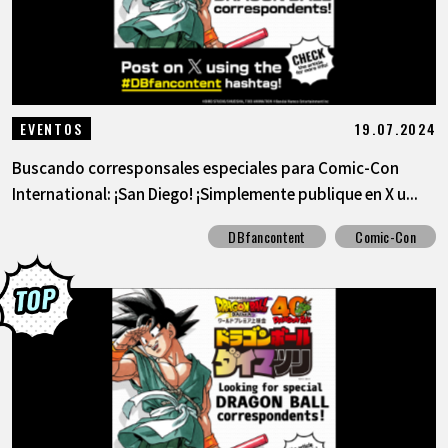
19.07.2024
EVENTOS
Buscando corresponsales especiales para Comic-Con
International: ¡San Diego! ¡Simplemente publique en X u...
DBfancontent
Comic-Con