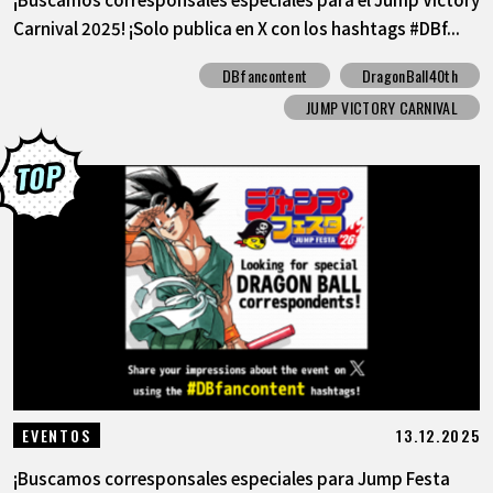
Carnival 2025! ¡Solo publica en X con los hashtags #DBf...
DBfancontent
DragonBall40th
JUMP VICTORY CARNIVAL
13.12.2025
EVENTOS
¡Buscamos corresponsales especiales para Jump Festa