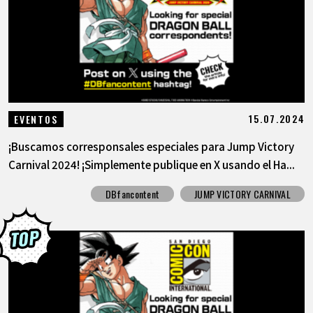
15.07.2024
EVENTOS
¡Buscamos corresponsales especiales para Jump Victory
Carnival 2024! ¡Simplemente publique en X usando el Ha...
DBfancontent
JUMP VICTORY CARNIVAL