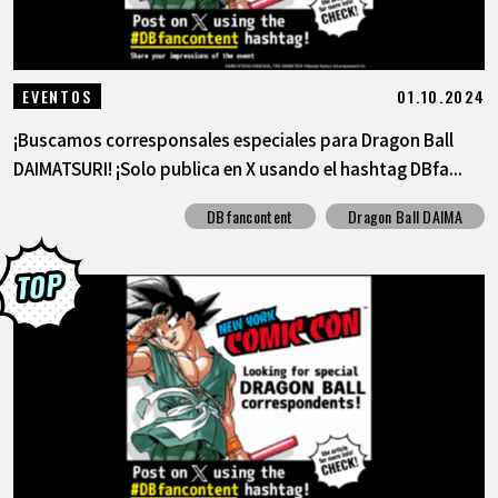
01.10.2024
EVENTOS
¡Buscamos corresponsales especiales para Dragon Ball
DAIMATSURI! ¡Solo publica en X usando el hashtag DBfa...
DBfancontent
Dragon Ball DAIMA