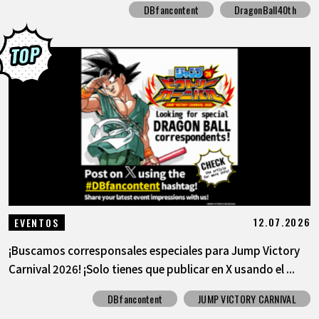
DBfancontent
DragonBall40th
12.07.2026
EVENTOS
¡Buscamos corresponsales especiales para Jump Victory
Carnival 2026! ¡Solo tienes que publicar en X usando el ...
DBfancontent
JUMP VICTORY CARNIVAL