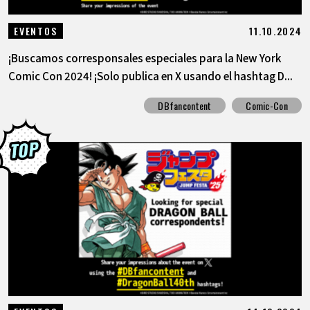
11.10.2024
EVENTOS
¡Buscamos corresponsales especiales para la New York
Comic Con 2024! ¡Solo publica en X usando el hashtag D...
DBfancontent
Comic-Con