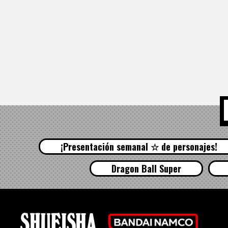
¡Presentación semanal ☆ de personajes!
Dragon Ball Super