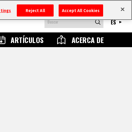
ttings
Reject All
Accept All Cookies
ES
ARTÍCULOS
ACERCA DE