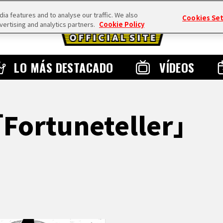
a features and to analyse our traffic. We also
Cookies Se
vertising and analytics partners.
Cookie Policy
LO MÁS DESTACADO
VÍDEOS
「Fortuneteller」