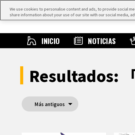
We use cookies to personalise content and ads, to provide social medi
share information about your use of our site with our social media, ad
INICIO
NOTICIAS
Resultados: 
Más antiguos