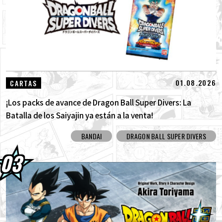
01.08.2026
CARTAS
¡Los packs de avance de Dragon Ball Super Divers: La
Batalla de los Saiyajin ya están a la venta!
BANDAI
DRAGON BALL SUPER DIVERS