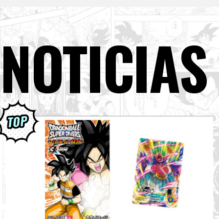
NOTICIAS