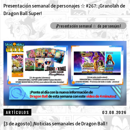
Presentación semanal de personajes ☆ #267: ¡Granolah de
Dragon Ball Super!
¡Presentación semanal ☆ de personajes!
03.08.2026
ARTÍCULOS
[3 de agosto] ¡Noticias semanales de Dragon Ball !