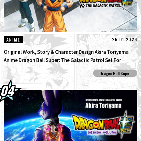
25.01.2026
ANIME
Original Work, Story & Character Design Akira Toriyama
Anime Dragon Ball Super: The Galactic Patrol Set For
Production!
Dragon Ball Super