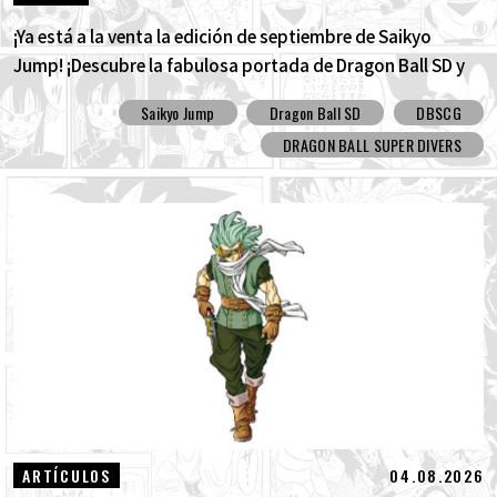
¡Ya está a la venta la edición de septiembre de Saikyo
Jump! ¡Descubre la fabulosa portada de Dragon Ball SD y
todos los divertidos extras!
Saikyo Jump
Dragon Ball SD
DBSCG
DRAGON BALL SUPER DIVERS
04.08.2026
ARTÍCULOS