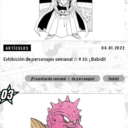
04.01.2022
ARTÍCULOS
Exhibición de personajes semanal ☆ # 35: ¡ Babidi!
¡Presentación semanal ☆ de personajes!
Babidi