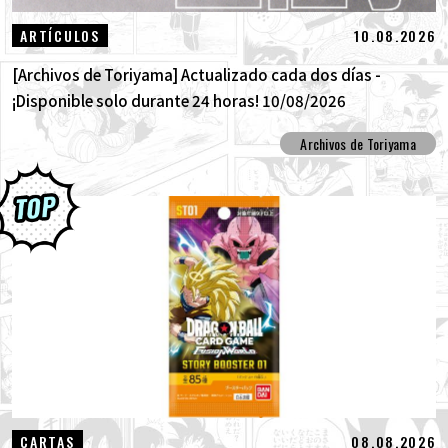
10.08.2026
ARTÍCULOS
[Archivos de Toriyama] Actualizado cada dos días -
¡Disponible solo durante 24 horas! 10/08/2026
Archivos de Toriyama
08.08.2026
CARTAS