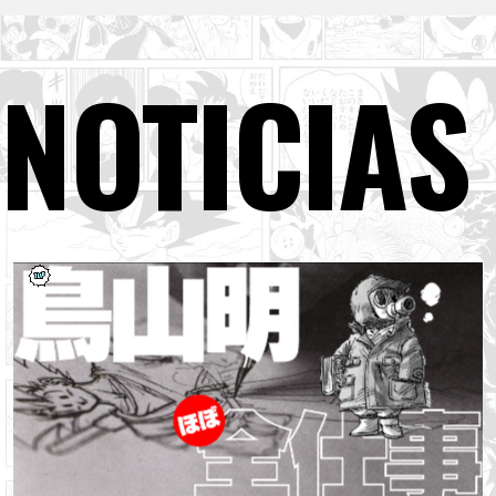
NOTICIAS