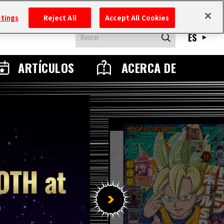
ttings
Reject All
Accept All Cookies
ES
ARTÍCULOS
ACERCA DE