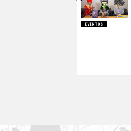
EVENTOS