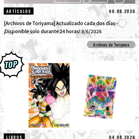
06.08.2026
ARTÍCULOS
[Archivos de Toriyama] Actualizado cada dos días -
¡Disponible solo durante 24 horas! 8/6/2026
Archivos de Toriyama
04.08.2026
LIBROS