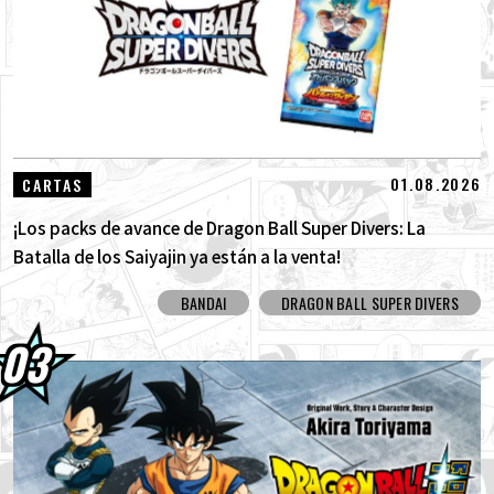
01.08.2026
CARTAS
¡Los packs de avance de Dragon Ball Super Divers: La
Batalla de los Saiyajin ya están a la venta!
BANDAI
DRAGON BALL SUPER DIVERS