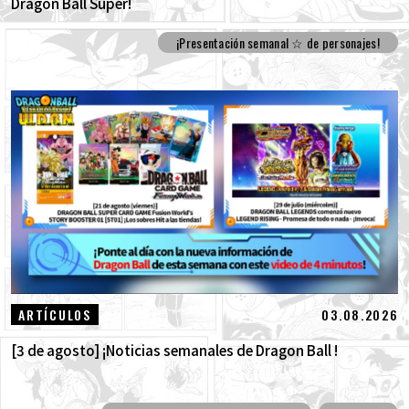
Dragon Ball Super!
¡Presentación semanal ☆ de personajes!
03.08.2026
ARTÍCULOS
[3 de agosto] ¡Noticias semanales de Dragon Ball !