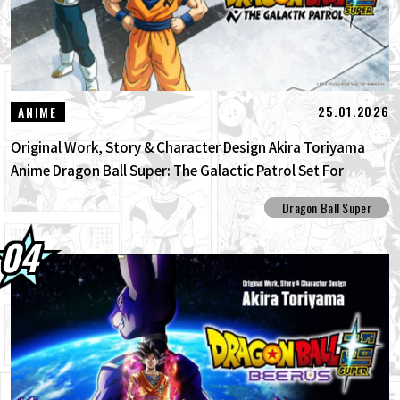
25.01.2026
ANIME
Original Work, Story & Character Design Akira Toriyama
Anime Dragon Ball Super: The Galactic Patrol Set For
Production!
Dragon Ball Super