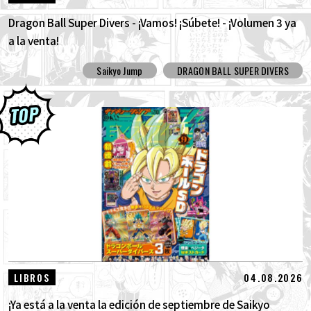
Dragon Ball Super Divers - ¡Vamos! ¡Súbete! - ¡Volumen 3 ya
a la venta!
Saikyo Jump
DRAGON BALL SUPER DIVERS
04.08.2026
LIBROS
¡Ya está a la venta la edición de septiembre de Saikyo