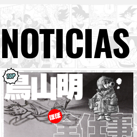
NOTICIAS