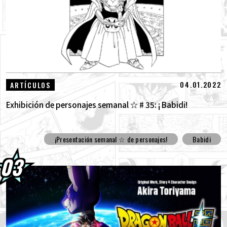
04.01.2022
ARTÍCULOS
Exhibición de personajes semanal ☆ # 35: ¡ Babidi!
¡Presentación semanal ☆ de personajes!
Babidi