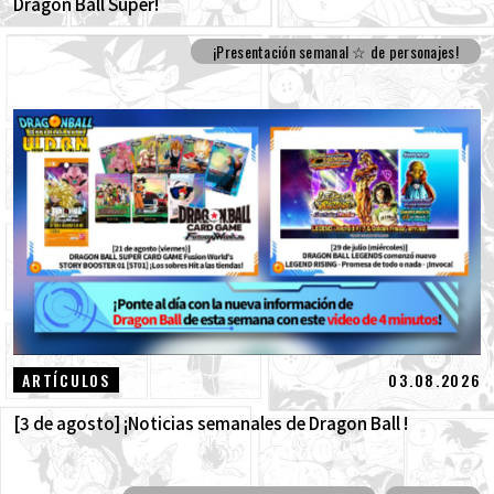
Dragon Ball Super!
¡Presentación semanal ☆ de personajes!
03.08.2026
ARTÍCULOS
[3 de agosto] ¡Noticias semanales de Dragon Ball !