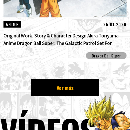
25.01.2026
ANIME
Original Work, Story & Character Design Akira Toriyama
Anime Dragon Ball Super: The Galactic Patrol Set For
Production!
Dragon Ball Super
Ver más