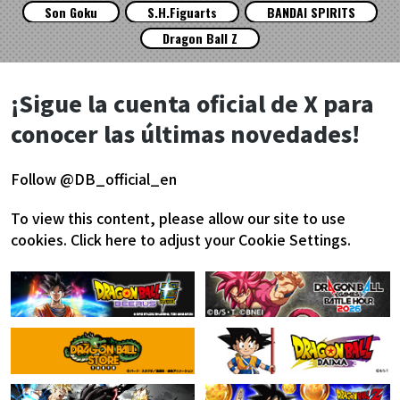
Son Goku
S.H.Figuarts
BANDAI SPIRITS
Dragon Ball Z
¡Sigue la cuenta oficial de X para
conocer las últimas novedades!
Follow @DB_official_en
To view this content, please allow our site to use
cookies.
Click here to adjust your Cookie Settings.