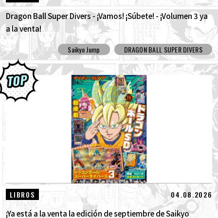
Dragon Ball Super Divers - ¡Vamos! ¡Súbete! - ¡Volumen 3 ya
a la venta!
Saikyo Jump
DRAGON BALL SUPER DIVERS
04.08.2026
LIBROS
¡Ya está a la venta la edición de septiembre de Saikyo