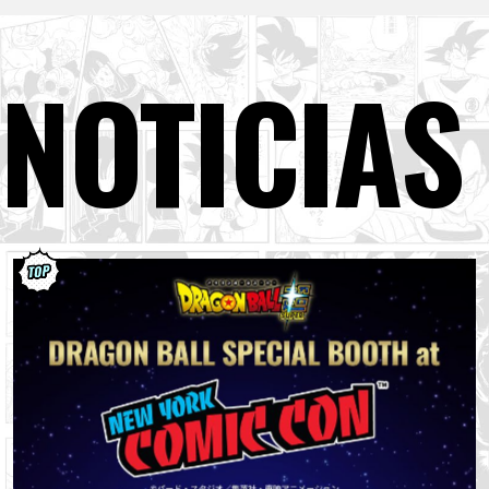
NOTICIAS