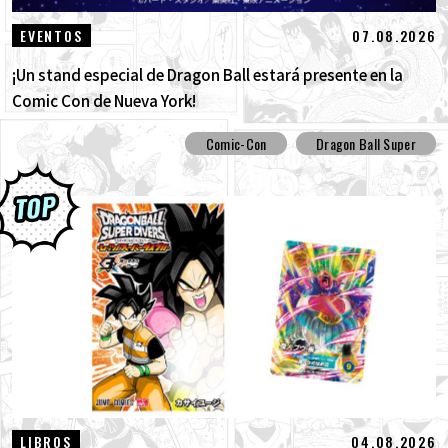
07.08.2026
EVENTOS
¡Un stand especial de Dragon Ball estará presente en la
Comic Con de Nueva York!
Comic-Con
Dragon Ball Super
04.08.2026
LIBROS