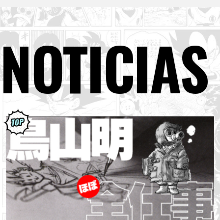
NOTICIAS