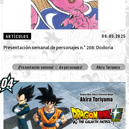
06.05.2025
ARTÍCULOS
Presentación semanal de personajes n.° 208: Dodoria
¡Presentación semanal ☆ de personajes!
Akira Toriyama