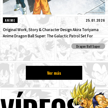
25.01.2026
ANIME
Original Work, Story & Character Design Akira Toriyama
Anime Dragon Ball Super: The Galactic Patrol Set For
Production!
Dragon Ball Super
Ver más