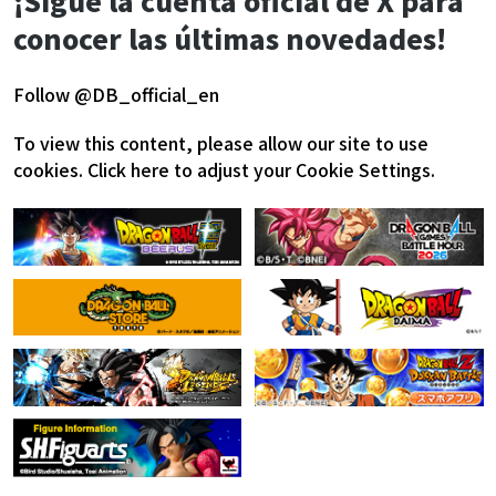
¡Sigue la cuenta oficial de X para
conocer las últimas novedades!
Follow @DB_official_en
To view this content, please allow our site to use
cookies.
Click here to adjust your Cookie Settings.