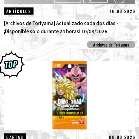
10.08.2026
ARTÍCULOS
[Archivos de Toriyama] Actualizado cada dos días -
¡Disponible solo durante 24 horas! 10/08/2026
Archivos de Toriyama
08.08.2026
CARTAS