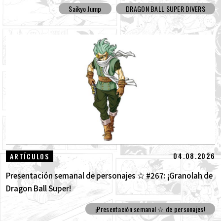
Saikyo Jump
DRAGON BALL SUPER DIVERS
04.08.2026
ARTÍCULOS
Presentación semanal de personajes ☆ #267: ¡Granolah de
Dragon Ball Super!
¡Presentación semanal ☆ de personajes!