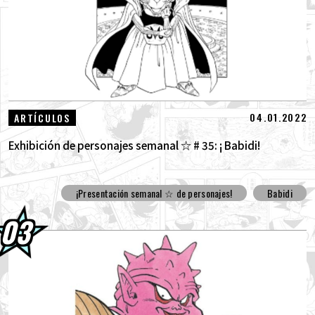
04.01.2022
ARTÍCULOS
Exhibición de personajes semanal ☆ # 35: ¡ Babidi!
¡Presentación semanal ☆ de personajes!
Babidi